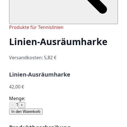
Produkte für Tennislinien
Linien-Ausräumharke
Versandkosten: 5,82 €
Linien-Ausräumharke
42,00 €
Menge:
1
−
+
In den Warenkorb