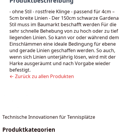
Produktbeschreibung
- ohne Stil - rostfreie Klinge - passend für 4cm –
5cm breite Linien - Der 150cm schwarze Gardena
Stil muss im Baumarkt beschafft werden Für die
sehr schnelle Behebung von zu hoch oder zu tief
liegenden Linien. So kann vor oder während dem
Einschlämmen eine ideale Bedingung für ebene
und gerade Linien geschaffen werden. So auch,
wenn sich Linien unterjährig lösen, wird mit der
Harke ausgeräumt und nach Vorgabe wieder
befestigt.
← Zurück zu allen Produkten
Technische Innovationen für Tennisplätze
Produktkategorien